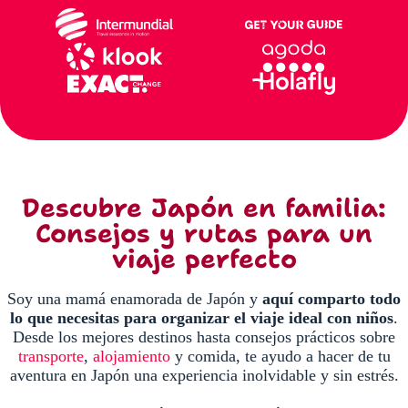
Descubre Japón en familia:
Consejos y rutas para un
viaje perfecto
Soy una mamá enamorada de Japón y
aquí comparto todo
lo que necesitas para organizar el viaje ideal con niños
.
Desde los mejores destinos hasta consejos prácticos sobre
transporte
,
alojamiento
y comida, te ayudo a hacer de tu
aventura en Japón una experiencia inolvidable y sin estrés.