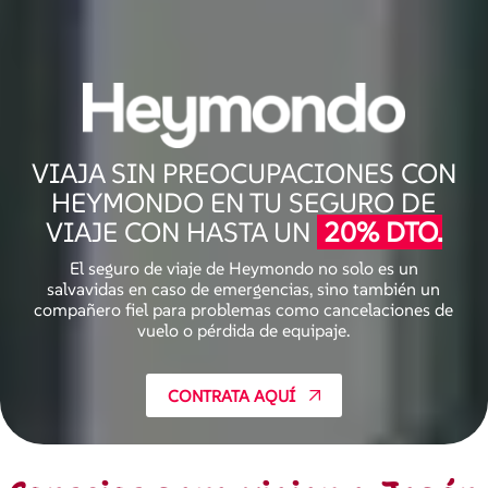
VIAJA SIN PREOCUPACIONES CON
HEYMONDO EN TU SEGURO DE
VIAJE CON HASTA UN
20% DTO.
El seguro de viaje de Heymondo no solo es un
salvavidas en caso de emergencias, sino también un
compañero fiel para problemas como cancelaciones de
vuelo o pérdida de equipaje.
CONTRATA AQUÍ