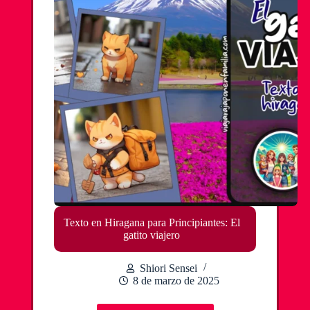
Texto en Hiragana para Principiantes: El
gatito viajero
Shiori Sensei
8 de marzo de 2025