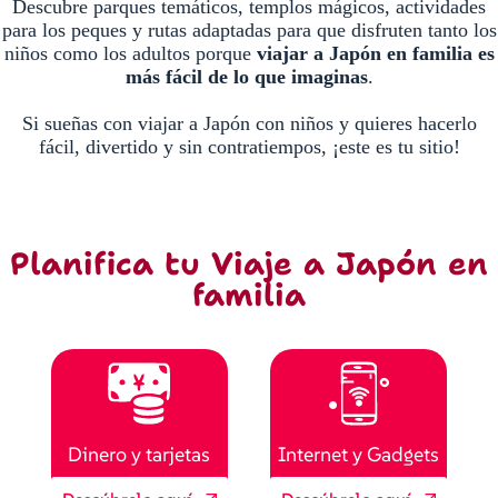
Descubre parques temáticos, templos mágicos, actividades
para los peques y rutas adaptadas para que disfruten tanto los
niños como los adultos porque
viajar a Japón en familia es
más fácil de lo que imaginas
.
Si sueñas con viajar a Japón con niños y quieres hacerlo
fácil, divertido y sin contratiempos, ¡este es tu sitio!
Planifica tu Viaje a Japón en
familia
Dinero y tarjetas
Internet y Gadgets