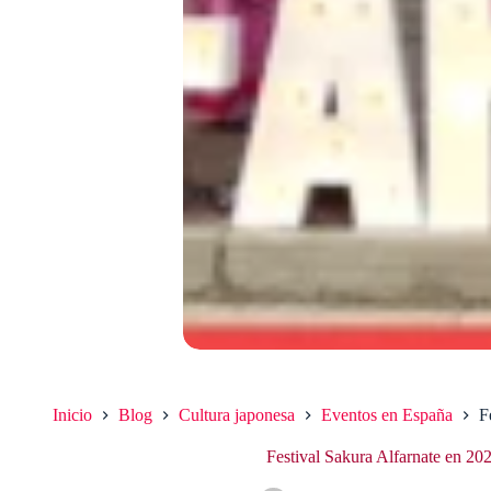
Inicio
Blog
Cultura japonesa
Eventos en España
F
Festival Sakura Alfarnate en 20