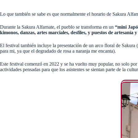
Lo que también se sabe es que normalmente el horario de Sakura Alfarna
Durante la Sakura Alfarnate, el pueblo se transforma en un
“mini Japó
kimonos, danzas, artes marciales, desfiles, y puestos de artesanía 
El festival también incluye la presentación de un arco floral de Sakura 
para mi, ya que el degradado de rosa a naranja me encanta).
Este festival comenzó en 2022 y se ha vuelto muy popular, no solo por l
actividades pensadas para que los asistentes se sientan parte de la cultur