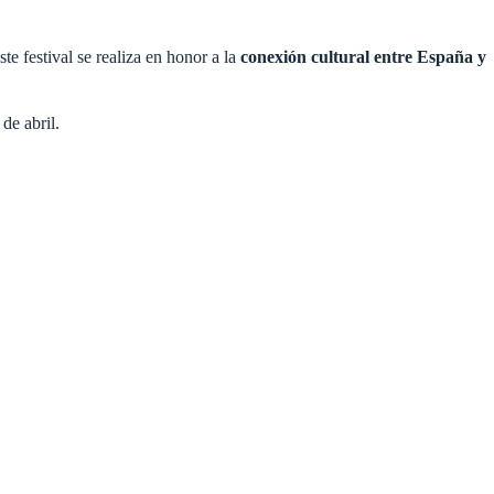
te festival se realiza en honor a la
conexión cultural entre España y
de abril.