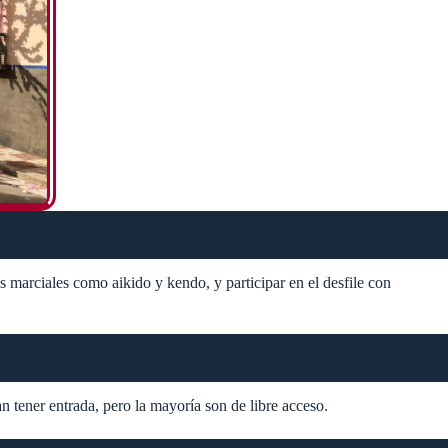
es marciales como aikido y kendo, y participar en el desfile con
 tener entrada, pero la mayoría son de libre acceso​.