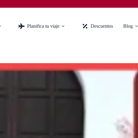
Planifica tu viaje
Descuentos
Blog