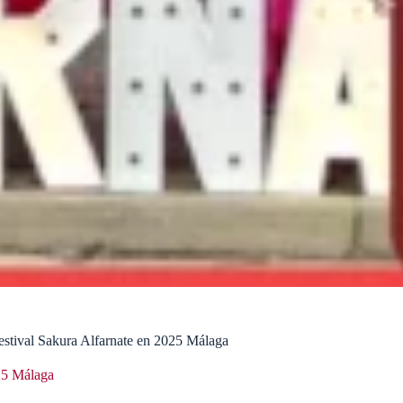
estival Sakura Alfarnate en 2025 Málaga
25 Málaga