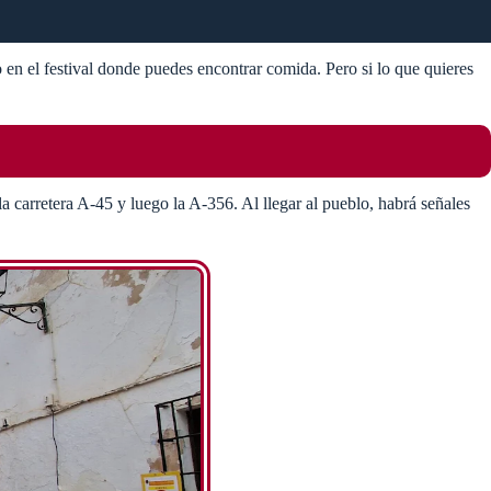
en el festival donde puedes encontrar comida​. Pero si lo que quieres
a carretera A-45 y luego la A-356. Al llegar al pueblo, habrá señales