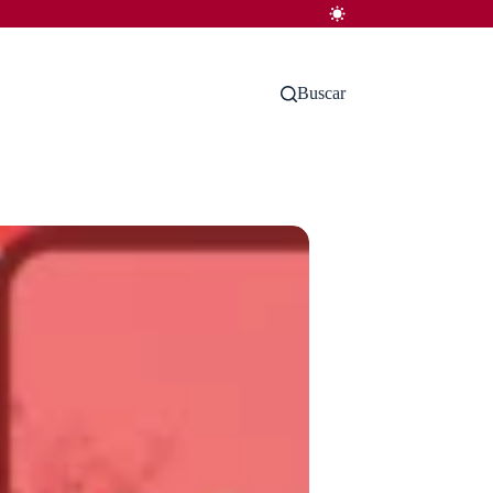
Buscar