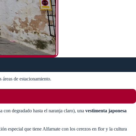
s áreas de estacionamiento​.
sa con degradado hasta el naranja claro), una
vestimenta japonesa
n especial que tiene Alfarnate con los cerezos en flor y la cultura