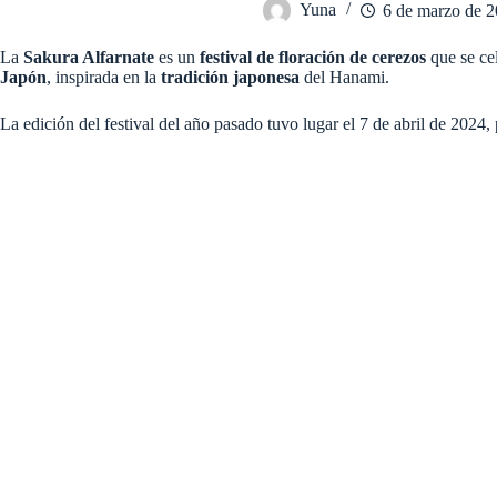
Yuna
6 de marzo de 
La
Sakura Alfarnate
es un
festival de floración de cerezos
que se ce
Japón
, inspirada en la
tradición japonesa
del Hanami.
La edición del festival del año pasado tuvo lugar el 7 de abril de 2024​,