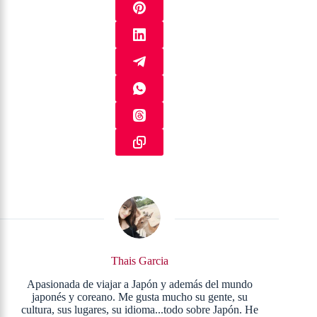
Thais Garcia
Apasionada de viajar a Japón y además del mundo
japonés y coreano. Me gusta mucho su gente, su
cultura, sus lugares, su idioma...todo sobre Japón. He