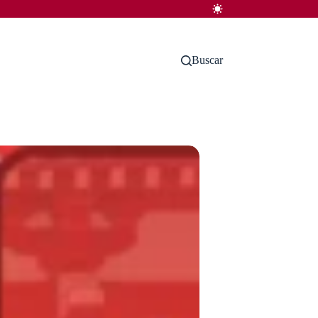
Buscar