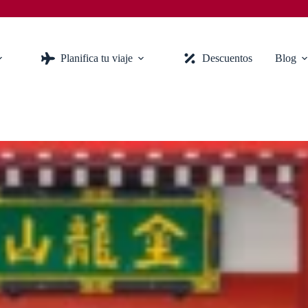
Planifica tu viaje
Descuentos
Blog