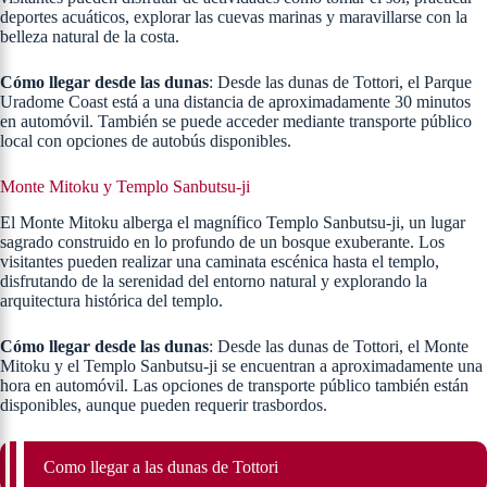
deportes acuáticos, explorar las cuevas marinas y maravillarse con la
belleza natural de la costa.
Cómo llegar desde las dunas
: Desde las dunas de Tottori, el Parque
Uradome Coast está a una distancia de aproximadamente 30 minutos
en automóvil. También se puede acceder mediante transporte público
local con opciones de autobús disponibles.
Monte Mitoku y Templo Sanbutsu-ji
El Monte Mitoku alberga el magnífico Templo Sanbutsu-ji, un lugar
sagrado construido en lo profundo de un bosque exuberante. Los
visitantes pueden realizar una caminata escénica hasta el templo,
disfrutando de la serenidad del entorno natural y explorando la
arquitectura histórica del templo.
Cómo llegar desde las dunas
: Desde las dunas de Tottori, el Monte
Mitoku y el Templo Sanbutsu-ji se encuentran a aproximadamente una
hora en automóvil. Las opciones de transporte público también están
disponibles, aunque pueden requerir trasbordos.
Como llegar a las dunas de Tottori