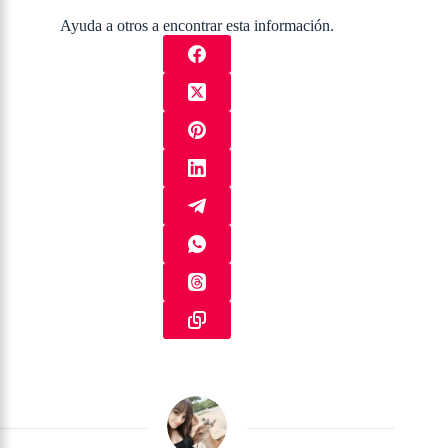
Ayuda a otros a encontrar esta información.