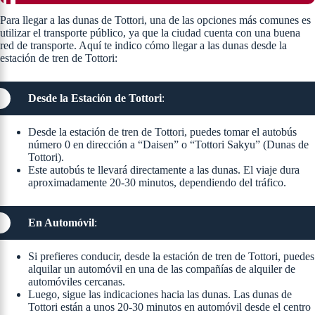
Para llegar a las dunas de Tottori, una de las opciones más comunes es
utilizar el transporte público, ya que la ciudad cuenta con una buena
red de transporte. Aquí te indico cómo llegar a las dunas desde la
estación de tren de Tottori:
Desde la Estación de Tottori
:
Desde la estación de tren de Tottori, puedes tomar el autobús
número 0 en dirección a “Daisen” o “Tottori Sakyu” (Dunas de
Tottori).
Este autobús te llevará directamente a las dunas. El viaje dura
aproximadamente 20-30 minutos, dependiendo del tráfico.
En Automóvil
:
Si prefieres conducir, desde la estación de tren de Tottori, puedes
alquilar un automóvil en una de las compañías de alquiler de
automóviles cercanas.
Luego, sigue las indicaciones hacia las dunas. Las dunas de
Tottori están a unos 20-30 minutos en automóvil desde el centro