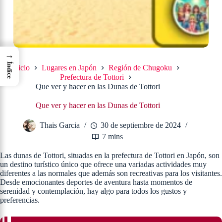
→
Índice
Inicio
Lugares en Japón
Región de Chugoku
Prefectura de Tottori
Que ver y hacer en las Dunas de Tottori
Que ver y hacer en las Dunas de Tottori
Thais Garcia
30 de septiembre de 2024
7 mins
Las dunas de Tottori, situadas en la prefectura de Tottori en Japón, son
un destino turístico único que ofrece una variadas actividades muy
diferentes a las normales que además son recreativas para los visitantes.
Desde emocionantes deportes de aventura hasta momentos de
serenidad y contemplación, hay algo para todos los gustos y
preferencias.