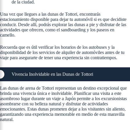
de la ciudad.
Una vez que llegues a las dunas de Tottori, encontrarás
estacionamiento disponible para dejar tu automóvil si es que decidiste
conducir. Desde allí, podrás explorar las dunas a pie y disfrutar de las
actividades que ofrecen, como el sandboarding y los paseos en
camello.
Recuerda que es útil verificar los horarios de los autobuses y la
disponibilidad de los servicios de alquiler de automóviles antes de tu
viaje para asegurarte de tener una experiencia sin contratiempos.
Vivencia Inolvidable en las Dunas de Tottori
Las dunas de arena de Tottori representan un destino excepcional que
brinda una vivencia única e inolvidable. Planificar una visita a este
asombroso lugar durante un viaje a Japón permite a los excursionistas
asombrarse con su belleza natural y disfrutar de actividades
emocionantes. Estas dunas prometen dejar a los visitantes sin aliento,
garantizando una experiencia memorable en medio de esta maravilla
natural.