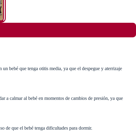
n un bebé que tenga otitis media, ya que el despegue y aterrizaje
udar a calmar al bebé en momentos de cambios de presión, ya que
so de que el bebé tenga dificultades para dormir.