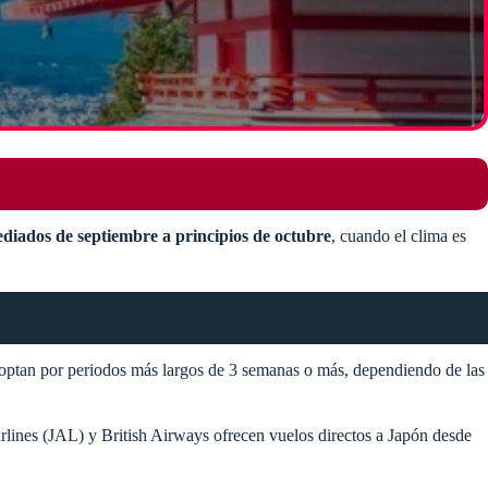
diados de septiembre a principios de octubre
, cuando el clima es
 optan por periodos más largos de 3 semanas o más, dependiendo de las
ines (JAL) y British Airways ofrecen vuelos directos a Japón desde