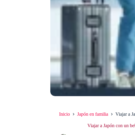
Inicio
Japón en familia
Viajar a 
Viajar a Japón con un be