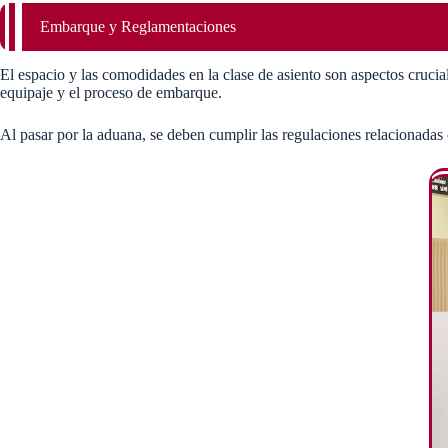
Embarque y Reglamentaciones
El espacio y las comodidades en la clase de asiento son aspectos crucia
equipaje y el proceso de embarque.
Al pasar por la aduana, se deben cumplir las regulaciones relacionadas 