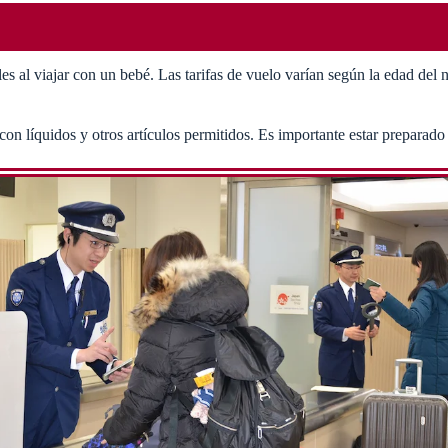
les al viajar con un bebé. Las tarifas de vuelo varían según la edad del
con líquidos y otros artículos permitidos. Es importante estar preparado