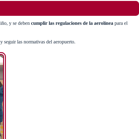
 niño, y se deben
cumplir las regulaciones de la aerolínea
para el
 y seguir las normativas del aeropuerto.