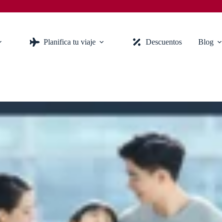
Planifica tu viaje
Descuentos
Blog