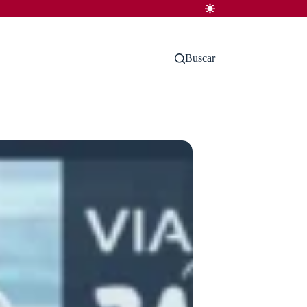
Buscar