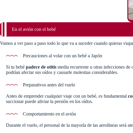
En el avión con el bebé
Vamos a ver paso a paso todo lo que va a suceder cuando quieras viaja
Precauciones al volar con un bebé a Japón
Si tu bebé
padece de otitis
media recurrente u otras infecciones de 
podrían afectar sus oídos y causarle molestias considerables.
Preparativos antes del vuelo
Antes de emprender cualquier viaje con un bebé, es fundamental
co
succionar puede aliviar la presión en los oídos.
Comportamiento en el avión
Durante el vuelo, el personal de la mayoría de las aerolíneas será a