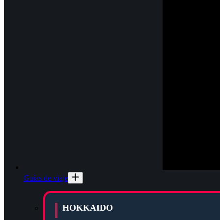
Guías de viaje
HOKKAIDO