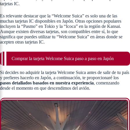
tarjetas IC.
Es relevante destacar que la “Welcome Suica” es solo una de las
muchas tarjetas IC disponibles en Japón. Otras opciones populares
incluyen la “Pasmo” en Tokio y la “Icoca” en la región de Kansai.
Aunque existen diversas tarjetas, son compatibles entre sí, lo que
significa que puedes utilizar tu “Welcome Suica” en áreas donde se
acepten otras tarjetas IC.
Comprar la tarjeta Welcome Suica paso a paso en Japón
Si decides no adquirir la tarjeta Welcome Suica antes de salir de tu país
y prefieres hacerlo en Japón, a continuación, te proporcionaré los
pasos detallados basados en nuestra experiencia
, comenzando
desde el momento en que descendimos del avión.