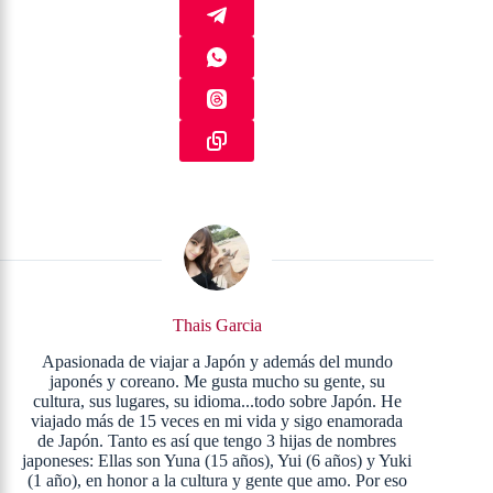
Thais Garcia
Apasionada de viajar a Japón y además del mundo
japonés y coreano. Me gusta mucho su gente, su
cultura, sus lugares, su idioma...todo sobre Japón. He
viajado más de 15 veces en mi vida y sigo enamorada
de Japón. Tanto es así que tengo 3 hijas de nombres
japoneses: Ellas son Yuna (15 años), Yui (6 años) y Yuki
(1 año), en honor a la cultura y gente que amo. Por eso