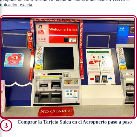
ubicación exacta.
Comprar la Tarjeta Suica en el Aeropuerto paso a paso
3