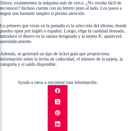
Ahora, examinemos la máquina más de cerca. ¿No resulta fácil de
reconocer? Incluso cuenta con un letrero justo al lado. Los pasos a
seguir son bastante simples si prestas atención.
Lo primero que verás en la pantalla es la selección del idioma, donde
puedes optar por inglés o español. Luego, elige la cantidad deseada,
introduce el dinero en la ranura designada y la tarjeta IC aparecerá
automáticamente.
Además, se generará un tipo de ticket guía que proporciona
información sobre la fecha de caducidad, el número de la tarjeta, la
categoría y el saldo disponible.
Ayuda a otros a encontrar esta información.