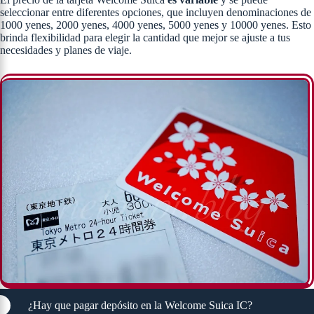
seleccionar entre diferentes opciones, que incluyen denominaciones de
1000 yenes, 2000 yenes, 4000 yenes, 5000 yenes y 10000 yenes. Esto
brinda flexibilidad para elegir la cantidad que mejor se ajuste a tus
necesidades y planes de viaje.
¿Hay que pagar depósito en la Welcome Suica IC?