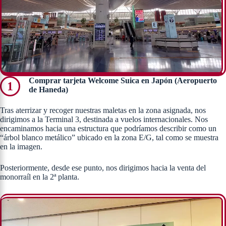
Comprar tarjeta Welcome Suica en Japón (Aeropuerto
1
de Haneda)
Tras aterrizar y recoger nuestras maletas en la zona asignada, nos
dirigimos a la Terminal 3, destinada a vuelos internacionales. Nos
encaminamos hacia una estructura que podríamos describir como un
“árbol blanco metálico” ubicado en la zona E/G, tal como se muestra
en la imagen.
Posteriormente, desde ese punto, nos dirigimos hacia la venta del
monorraíl en la 2ª planta.