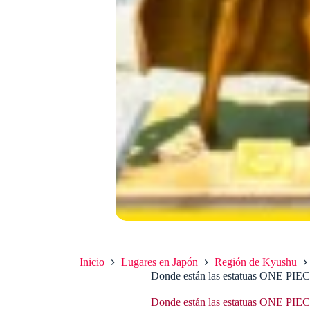
Inicio
Lugares en Japón
Región de Kyushu
Donde están las estatuas ONE PI
Donde están las estatuas ONE PI