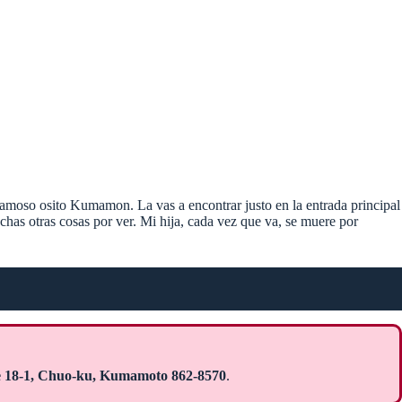
amoso osito Kumamon. La vas a encontrar justo en la entrada principal
chas otras cosas por ver. Mi hija, cada vez que va, se muere por
e 18-1, Chuo-ku, Kumamoto 862-8570
.