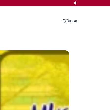
Buscar