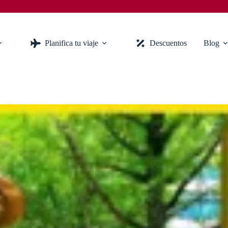
Planifica tu viaje
Descuentos
Blog