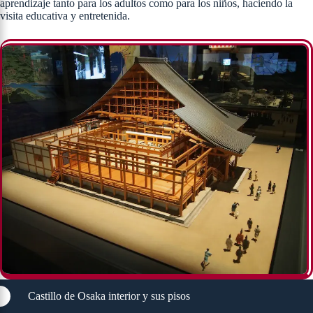
aprendizaje tanto para los adultos como para los niños, haciendo la
visita educativa y entretenida.
Castillo de Osaka interior y sus pisos