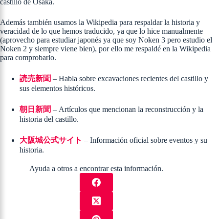
castillo de Osaka.
Además también usamos la Wikipedia para respaldar la historia y
veracidad de lo que hemos traducido, ya que lo hice manualmente
(aprovecho para estudiar japonés ya que soy Noken 3 pero estudio el
Noken 2 y siempre viene bien), por ello me respaldé en la Wikipedia
para comprobarlo.
読売新聞
– Habla sobre excavaciones recientes del castillo y
sus elementos históricos.
朝日新聞
– Artículos que mencionan la reconstrucción y la
historia del castillo.
大阪城公式サイト
– Información oficial sobre eventos y su
historia.
Ayuda a otros a encontrar esta información.