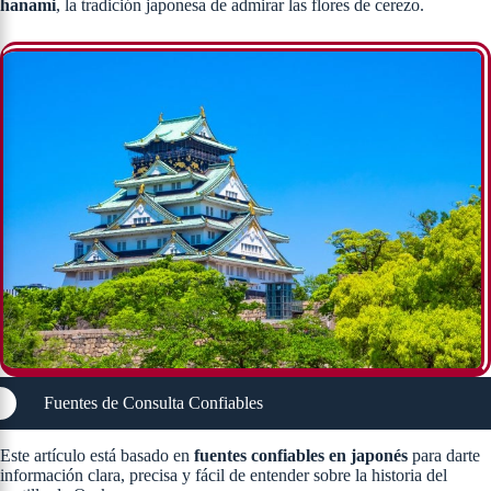
hanami
, la tradición japonesa de admirar las flores de cerezo.
Fuentes de Consulta Confiables
Este artículo está basado en
fuentes confiables en japonés
para darte
información clara, precisa y fácil de entender sobre la historia del