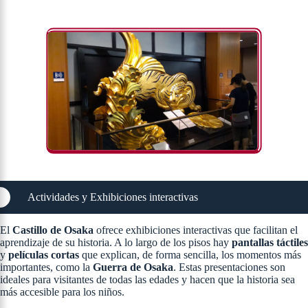
Actividades y Exhibiciones interactivas
El
Castillo de Osaka
ofrece exhibiciones interactivas que facilitan el
aprendizaje de su historia. A lo largo de los pisos hay
pantallas táctiles
y
películas cortas
que explican, de forma sencilla, los momentos más
importantes, como la
Guerra de Osaka
. Estas presentaciones son
ideales para visitantes de todas las edades y hacen que la historia sea
más accesible para los niños.