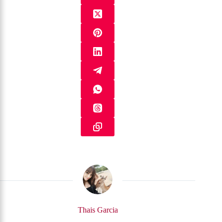
Thais Garcia