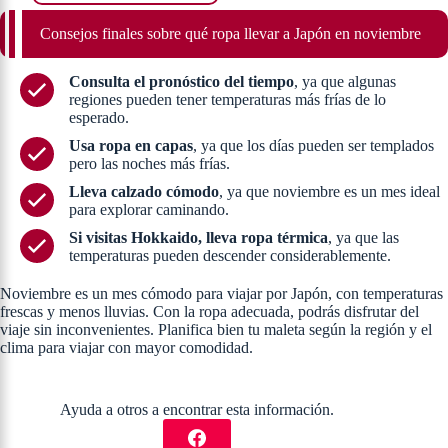
Consejos finales sobre qué ropa llevar a Japón en noviembre
Consulta el pronóstico del tiempo
, ya que algunas
regiones pueden tener temperaturas más frías de lo
esperado.
Usa ropa en capas
, ya que los días pueden ser templados
pero las noches más frías.
Lleva calzado cómodo
, ya que noviembre es un mes ideal
para explorar caminando.
Si visitas Hokkaido, lleva ropa térmica
, ya que las
temperaturas pueden descender considerablemente.
Noviembre es un mes cómodo para viajar por Japón, con temperaturas
frescas y menos lluvias. Con la ropa adecuada, podrás disfrutar del
viaje sin inconvenientes. Planifica bien tu maleta según la región y el
clima para viajar con mayor comodidad.
Ayuda a otros a encontrar esta información.