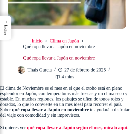
→
Índice
Inicio
Clima en Japón
Qué ropa llevar a Japón en noviembre
Qué ropa llevar a Japón en noviembre
Thais Garcia
27 de febrero de 2025
4 mins
El clima de Noviembre es el mes en el que el otoño está en pleno
esplendor en Japón, con temperaturas más frescas y un clima seco y
estable. En muchas regiones, los paisajes se tiñen de tonos rojos y
dorados, lo que lo convierte en un mes ideal para recorrer el país.
Saber
qué ropa llevar a Japón en noviembre
te ayudará a disfrutar
del viaje con comodidad y sin imprevistos.
Si quieres ver
qué ropa llevar a Japón según el mes, míralo aquí
.