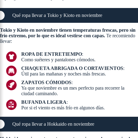
Qué ropa llevar a Tokio y Kioto en noviembre
Tokio y Kioto en noviembre tienen temperaturas frescas, pero sin
frío extremo, por lo que es ideal vestirse con capas.
Te recomiendo
llevar:
ROPA DE ENTRETIEMPO
:
Como suéteres y pantalones cómodos.
CHAQUETA ABRIGADA O CORTAVIENTOS
:
Útil para las mañanas y noches más frescas.
ZAPATOS CÓMODOS
:
Ya que noviembre es un mes perfecto para recorrer la
ciudad caminando.
BUFANDA LIGERA
:
Por si el viento es más frío en algunos días.
Qué ropa llevar a Hokkaido en noviembre