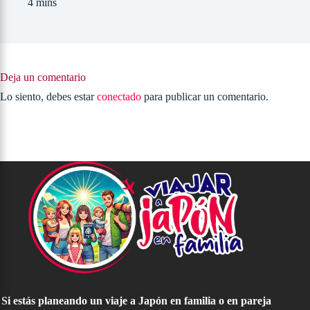
4 mins
Deja un comentario
Lo siento, debes estar
conectado
para publicar un comentario.
Si estás planeando un viaje a Japón en familia o en pareja