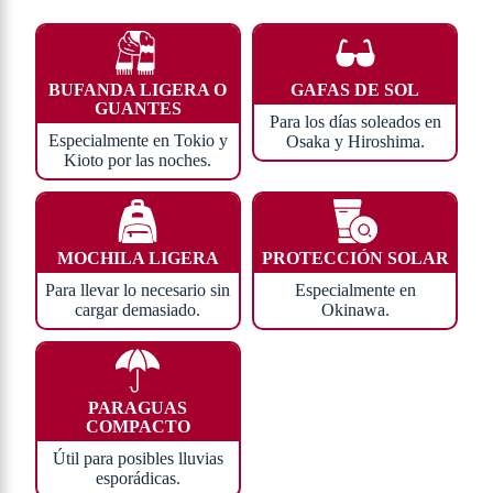
BUFANDA LIGERA O
GAFAS DE SOL
GUANTES
Para los días soleados en
Especialmente en Tokio y
Osaka y Hiroshima.
Kioto por las noches.
MOCHILA LIGERA
PROTECCIÓN SOLAR
Para llevar lo necesario sin
Especialmente en
cargar demasiado.
Okinawa.
PARAGUAS
COMPACTO
Útil para posibles lluvias
esporádicas.