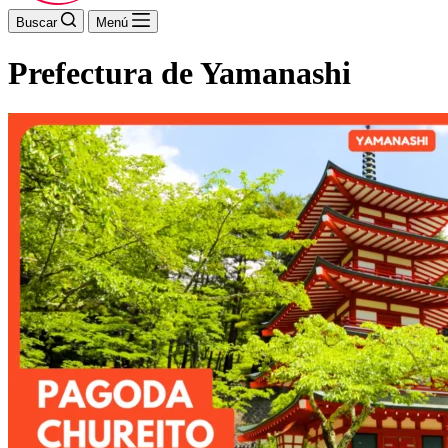
Buscar
Menú
Prefectura de Yamanashi