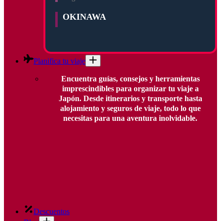
OKINAWA
Planifica tu viaje
Encuentra guías, consejos y herramientas
imprescindibles para organizar tu viaje a
Japón. Desde itinerarios y transporte hasta
alojamiento y seguros de viaje, todo lo que
necesitas para una aventura inolvidable.
Descuentos